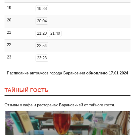
19
19:38
20
20:04
21
21:20
21:40
22
22:54
23
23:23
Расписание автобусов города Барановичи
обновлено 17.01.2024
ТАЙНЫЙ ГОСТЬ
Отзывы о кафе и ресторанах Барановичей от тайного гостя.