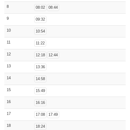
8
08:02
08:44
9
09:32
10
10:54
11
11:22
12
12:18
12:44
13
13:36
14
14:58
15
15:49
16
16:16
17
17:08
17:49
18
18:24