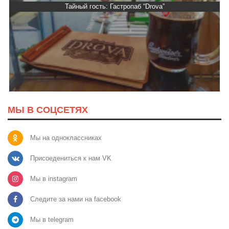
Тайный гость: Гастропаб “Drova”
МЫ В СОЦСЕТЯХ
Мы на одноклассниках
Присоедениться к нам VK
Мы в instagram
Следите за нами на facebook
Мы в telegram