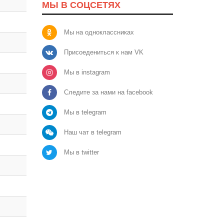
МЫ В СОЦСЕТЯХ
Мы на одноклассниках
Присоедениться к нам VK
Мы в instagram
Следите за нами на facebook
Мы в telegram
Наш чат в telegram
Мы в twitter