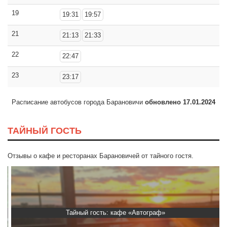
19
19:31
19:57
21
21:13
21:33
22
22:47
23
23:17
Расписание автобусов города Барановичи
обновлено 17.01.2024
ТАЙНЫЙ ГОСТЬ
Отзывы о кафе и ресторанах Барановичей от тайного гостя.
Тайный гость: кафе «Автограф»