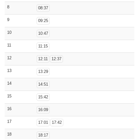
8
08:37
9
09:25
10
10:47
11
11:15
12
12:11
12:37
13
13:29
14
14:51
15
15:42
16
16:09
17
17:01
17:42
18
18:17