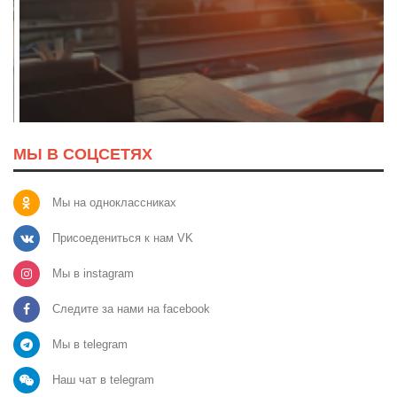
МЫ В СОЦСЕТЯХ
Мы на одноклассниках
Присоедениться к нам VK
Мы в instagram
Следите за нами на facebook
Мы в telegram
Наш чат в telegram