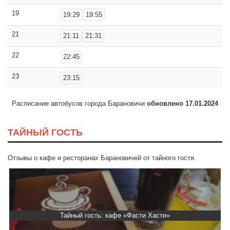
19
19:29
19:55
21
21:11
21:31
22
22:45
23
23:15
Расписание автобусов города Барановичи
обновлено 17.01.2024
ТАЙНЫЙ ГОСТЬ
Отзывы о кафе и ресторанах Барановичей от тайного гостя.
Тайный гость: кафе «Фасти Хасти»