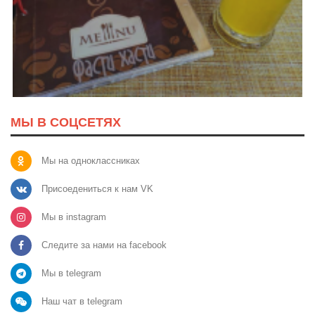
МЫ В СОЦСЕТЯХ
Мы на одноклассниках
Присоедениться к нам VK
Мы в instagram
Следите за нами на facebook
Мы в telegram
Наш чат в telegram