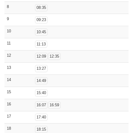
8
08:35
9
09:23
10
10:45
11
11:13
12
12:09
12:35
13
13:27
14
14:49
15
15:40
16
16:07
16:59
17
17:40
18
18:15