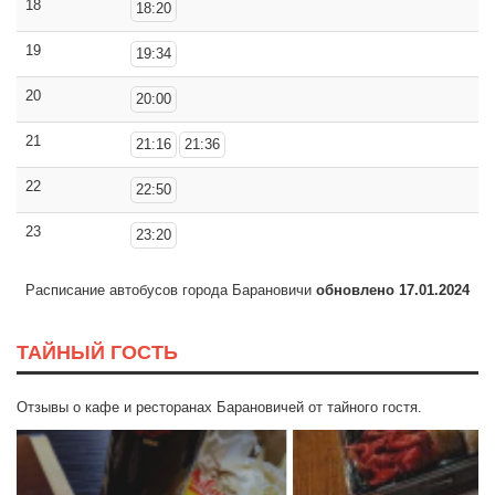
18
18:20
19
19:34
20
20:00
21
21:16
21:36
22
22:50
23
23:20
Расписание автобусов города Барановичи
обновлено 17.01.2024
ТАЙНЫЙ ГОСТЬ
Отзывы о кафе и ресторанах Барановичей от тайного гостя.