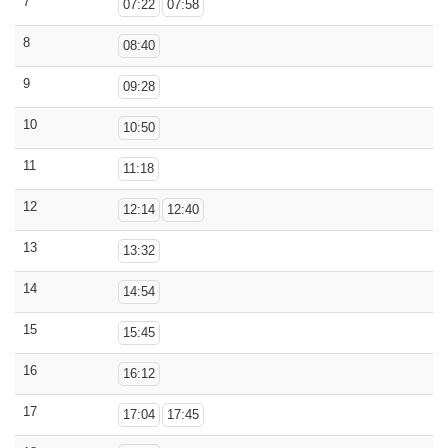
7
07:22
07:58
8
08:40
9
09:28
10
10:50
11
11:18
12
12:14
12:40
13
13:32
14
14:54
15
15:45
16
16:12
17
17:04
17:45