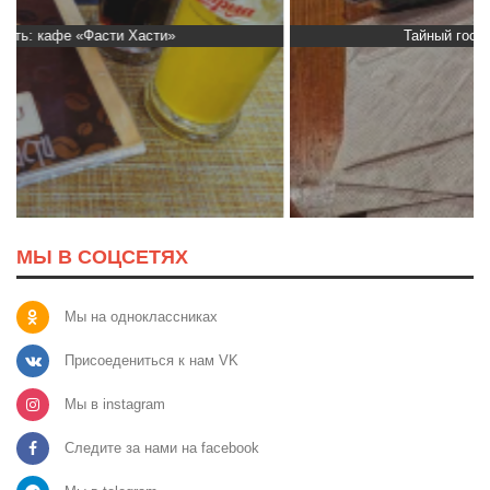
Тайный гость: доставка Капибара
МЫ В СОЦСЕТЯХ
Мы на одноклассниках
Присоедениться к нам VK
Мы в instagram
Следите за нами на facebook