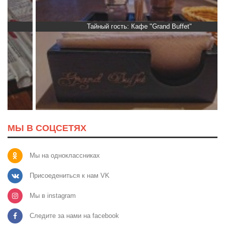
Тайный гость: Кафе "Grand Buffet"
МЫ В СОЦСЕТЯХ
Мы на одноклассниках
Присоедениться к нам VK
Мы в instagram
Следите за нами на facebook