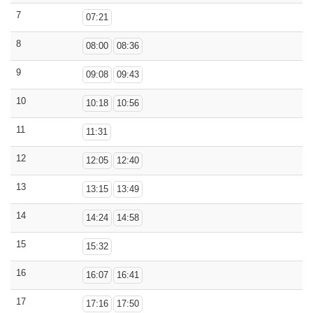
7
07:21
8
08:00
08:36
9
09:08
09:43
10
10:18
10:56
11
11:31
12
12:05
12:40
13
13:15
13:49
14
14:24
14:58
15
15:32
16
16:07
16:41
17
17:16
17:50