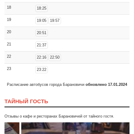
18
18:25
19
19:05
19:57
20
20:51
21
21:37
22
22:16
22:50
23
23:22
Расписание автобусов города Барановичи
обновлено 17.01.2024
ТАЙНЫЙ ГОСТЬ
Отзывы о кафе и ресторанах Барановичей от тайного гостя.