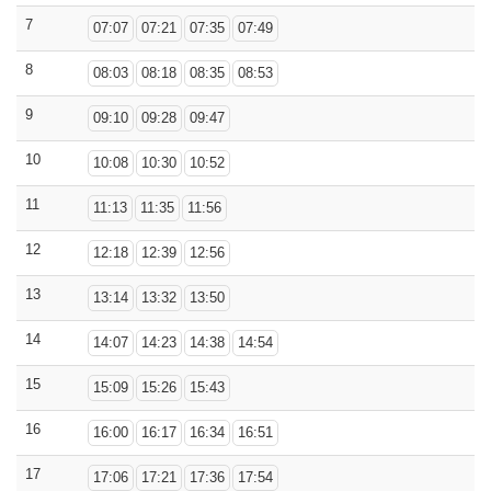
7
07:07
07:21
07:35
07:49
8
08:03
08:18
08:35
08:53
9
09:10
09:28
09:47
10
10:08
10:30
10:52
11
11:13
11:35
11:56
12
12:18
12:39
12:56
13
13:14
13:32
13:50
14
14:07
14:23
14:38
14:54
15
15:09
15:26
15:43
16
16:00
16:17
16:34
16:51
17
17:06
17:21
17:36
17:54