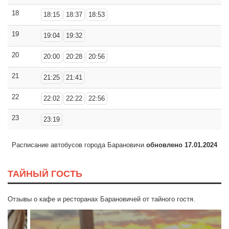
18
18:15
18:37
18:53
19
19:04
19:32
20
20:00
20:28
20:56
21
21:25
21:41
22
22:02
22:22
22:56
23
23:19
Расписание автобусов города Барановичи
обновлено 17.01.2024
ТАЙНЫЙ ГОСТЬ
Отзывы о кафе и ресторанах Барановичей от тайного гостя.