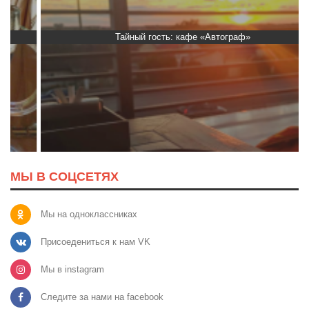
Тайный гость: кафе «Автограф»
МЫ В СОЦСЕТЯХ
Мы на одноклассниках
Присоедениться к нам VK
Мы в instagram
Следите за нами на facebook