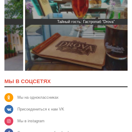
Тайный гость: Гастропаб “Drova”
МЫ В СОЦСЕТЯХ
Мы на одноклассниках
Присоедениться к нам VK
Мы в instagram