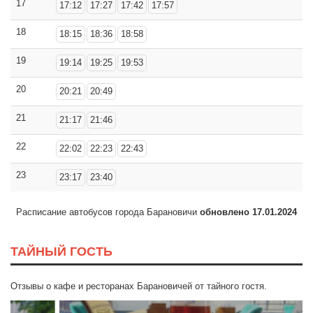
17
17:12
17:27
17:42
17:57
18
18:15
18:36
18:58
19
19:14
19:25
19:53
20
20:21
20:49
21
21:17
21:46
22
22:02
22:23
22:43
23
23:17
23:40
Расписание автобусов города Барановичи
обновлено 17.01.2024
ТАЙНЫЙ ГОСТЬ
Отзывы о кафе и ресторанах Барановичей от тайного гостя.