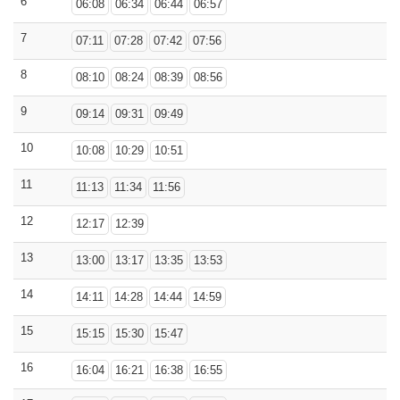
6
06:08
06:34
06:44
06:57
7
07:11
07:28
07:42
07:56
8
08:10
08:24
08:39
08:56
9
09:14
09:31
09:49
10
10:08
10:29
10:51
11
11:13
11:34
11:56
12
12:17
12:39
13
13:00
13:17
13:35
13:53
14
14:11
14:28
14:44
14:59
15
15:15
15:30
15:47
16
16:04
16:21
16:38
16:55