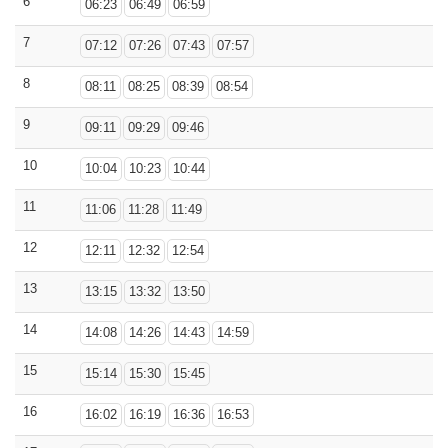
6
06:23
06:49
06:59
7
07:12
07:26
07:43
07:57
8
08:11
08:25
08:39
08:54
9
09:11
09:29
09:46
10
10:04
10:23
10:44
11
11:06
11:28
11:49
12
12:11
12:32
12:54
13
13:15
13:32
13:50
14
14:08
14:26
14:43
14:59
15
15:14
15:30
15:45
16
16:02
16:19
16:36
16:53