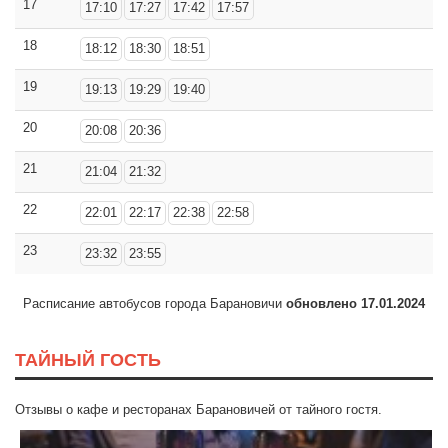
17
17:10
17:27
17:42
17:57
18
18:12
18:30
18:51
19
19:13
19:29
19:40
20
20:08
20:36
21
21:04
21:32
22
22:01
22:17
22:38
22:58
23
23:32
23:55
Расписание автобусов города Барановичи
обновлено 17.01.2024
ТАЙНЫЙ ГОСТЬ
Отзывы о кафе и ресторанах Барановичей от тайного гостя.