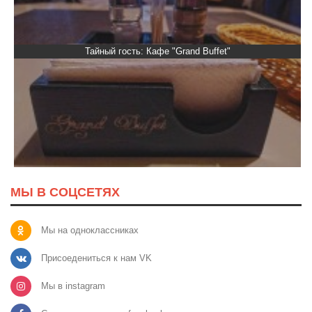
Тайный гость: Кафе "Grand Buffet"
МЫ В СОЦСЕТЯХ
Мы на одноклассниках
Присоедениться к нам VK
Мы в instagram