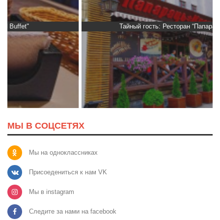
Тайный гость: Ресторан “Папараць Кветка”
МЫ В СОЦСЕТЯХ
Мы на одноклассниках
Присоедениться к нам VK
Мы в instagram
Следите за нами на facebook