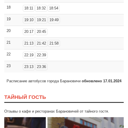
18
18:11
18:32
18:54
19
19:10
19:21
19:49
20
20:17
20:45
21
21:13
21:42
21:58
22
22:19
22:39
23
23:13
23:36
Расписание автобусов города Барановичи
обновлено 17.01.2024
ТАЙНЫЙ ГОСТЬ
Отзывы о кафе и ресторанах Барановичей от тайного гостя.