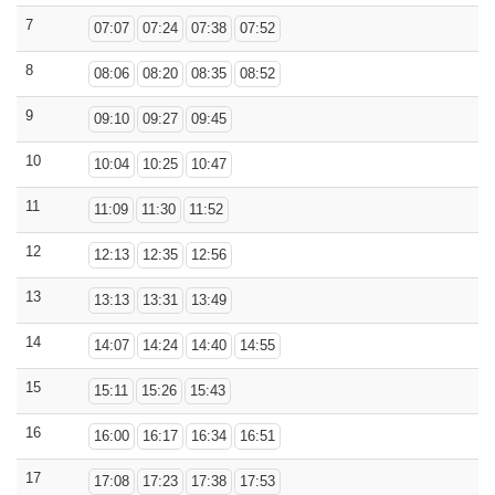
7
07:07
07:24
07:38
07:52
8
08:06
08:20
08:35
08:52
9
09:10
09:27
09:45
10
10:04
10:25
10:47
11
11:09
11:30
11:52
12
12:13
12:35
12:56
13
13:13
13:31
13:49
14
14:07
14:24
14:40
14:55
15
15:11
15:26
15:43
16
16:00
16:17
16:34
16:51
17
17:08
17:23
17:38
17:53