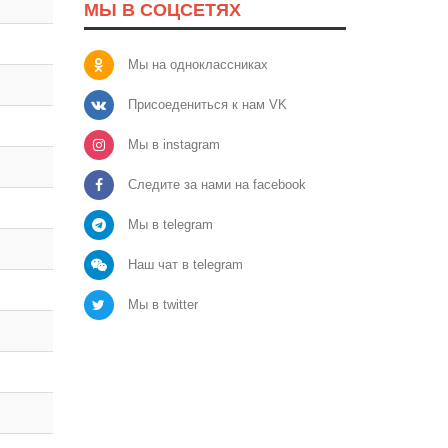
МЫ В СОЦСЕТЯХ
Мы на одноклассниках
Присоедениться к нам VK
Мы в instagram
Следите за нами на facebook
Мы в telegram
Наш чат в telegram
Мы в twitter