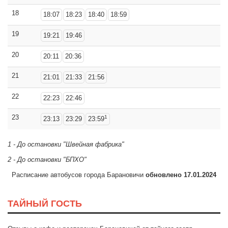
18
18:07
18:23
18:40
18:59
19
19:21
19:46
20
20:11
20:36
21
21:01
21:33
21:56
22
22:23
22:46
23
1
23:13
23:29
23:59
1 - До остановки "Швейная фабрика"
2 - До остановки "БПХО"
Расписание автобусов города Барановичи
обновлено 17.01.2024
ТАЙНЫЙ ГОСТЬ