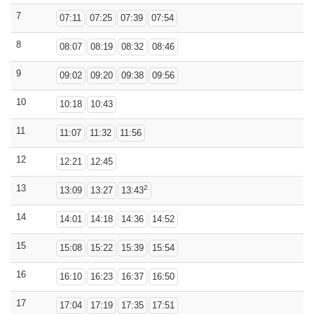
7
07:11
07:25
07:39
07:54
8
08:07
08:19
08:32
08:46
9
09:02
09:20
09:38
09:56
10
10:18
10:43
11
11:07
11:32
11:56
12
12:21
12:45
13
2
13:09
13:27
13:43
14
14:01
14:18
14:36
14:52
15
15:08
15:22
15:39
15:54
16
16:10
16:23
16:37
16:50
17
17:04
17:19
17:35
17:51