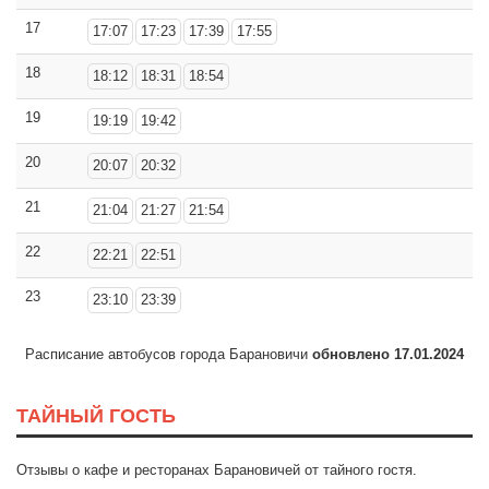
17
17:07
17:23
17:39
17:55
18
18:12
18:31
18:54
19
19:19
19:42
20
20:07
20:32
21
21:04
21:27
21:54
22
22:21
22:51
23
23:10
23:39
Расписание автобусов города Барановичи
обновлено 17.01.2024
ТАЙНЫЙ ГОСТЬ
Отзывы о кафе и ресторанах Барановичей от тайного гостя.