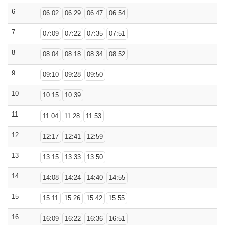
6
06:02
06:29
06:47
06:54
7
07:09
07:22
07:35
07:51
8
08:04
08:18
08:34
08:52
9
09:10
09:28
09:50
10
10:15
10:39
11
11:04
11:28
11:53
12
12:17
12:41
12:59
13
13:15
13:33
13:50
14
14:08
14:24
14:40
14:55
15
15:11
15:26
15:42
15:55
16
16:09
16:22
16:36
16:51