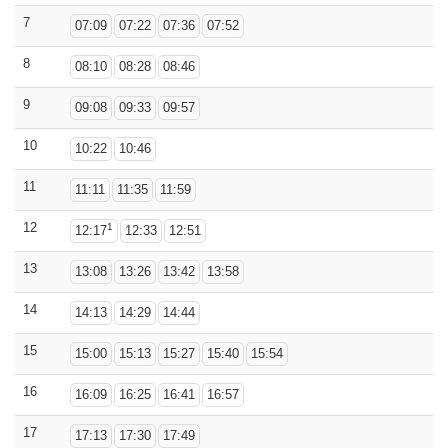
7
07:09
07:22
07:36
07:52
8
08:10
08:28
08:46
9
09:08
09:33
09:57
10
10:22
10:46
11
11:11
11:35
11:59
12
1
12:17
12:33
12:51
13
13:08
13:26
13:42
13:58
14
14:13
14:29
14:44
15
15:00
15:13
15:27
15:40
15:54
16
16:09
16:25
16:41
16:57
17
17:13
17:30
17:49