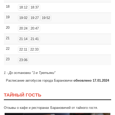
18
18:12
18:37
19
19:02
19:27
19:52
20
20:24
20:47
21
21:14
21:41
22
22:11
22:33
23
23:06
1 - До остановки "1-е Третьяки"
Расписание автобусов города Барановичи
обновлено 17.01.2024
ТАЙНЫЙ ГОСТЬ
Отзывы о кафе и ресторанах Барановичей от тайного гостя.