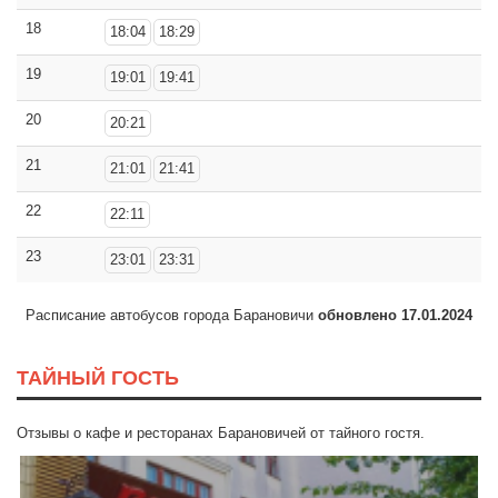
18
18:04
18:29
19
19:01
19:41
20
20:21
21
21:01
21:41
22
22:11
23
23:01
23:31
Расписание автобусов города Барановичи
обновлено 17.01.2024
ТАЙНЫЙ ГОСТЬ
Отзывы о кафе и ресторанах Барановичей от тайного гостя.