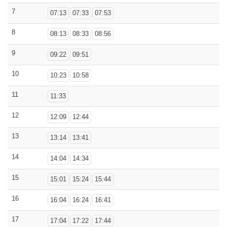
7
07:13
07:33
07:53
8
08:13
08:33
08:56
9
09:22
09:51
10
10:23
10:58
11
11:33
12
12:09
12:44
13
13:14
13:41
14
14:04
14:34
15
15:01
15:24
15:44
16
16:04
16:24
16:41
17
17:04
17:22
17:44