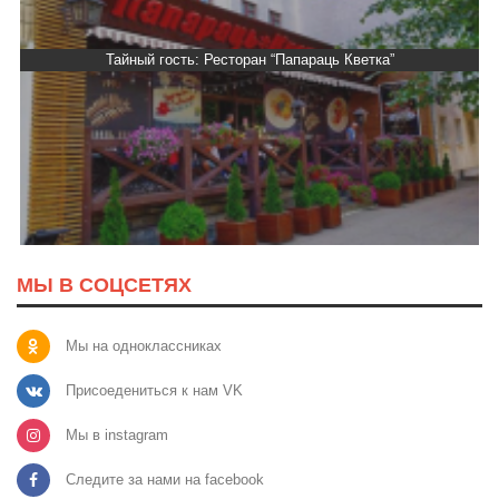
Тайный гость: Ресторан “Папараць Кветка”
МЫ В СОЦСЕТЯХ
Мы на одноклассниках
Присоедениться к нам VK
Мы в instagram
Следите за нами на facebook