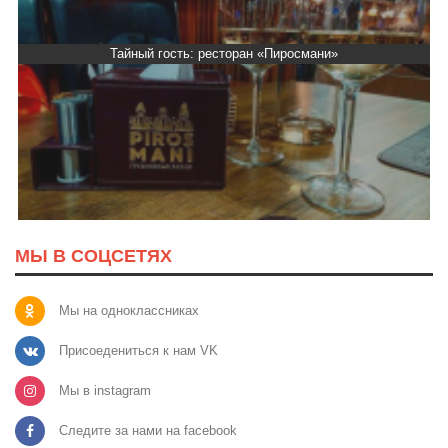
Тайный гость: ресторан «Пиросмани»
МЫ В СОЦСЕТЯХ
Мы на одноклассниках
Присоедениться к нам VK
Мы в instagram
Следите за нами на facebook