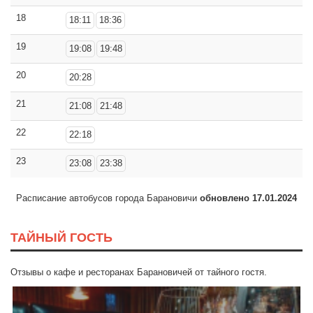
18
18:11
18:36
19
19:08
19:48
20
20:28
21
21:08
21:48
22
22:18
23
23:08
23:38
Расписание автобусов города Барановичи
обновлено 17.01.2024
ТАЙНЫЙ ГОСТЬ
Отзывы о кафе и ресторанах Барановичей от тайного гостя.