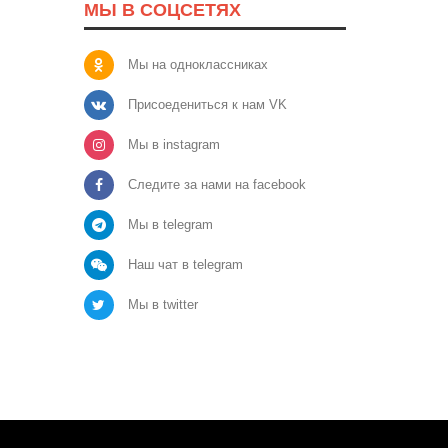
МЫ В СОЦСЕТЯХ
Мы на одноклассниках
Присоедениться к нам VK
Мы в instagram
Следите за нами на facebook
Мы в telegram
Наш чат в telegram
Мы в twitter