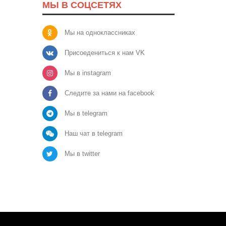
МЫ В СОЦСЕТЯХ
Мы на одноклассниках
Присоедениться к нам VK
Мы в instagram
Следите за нами на facebook
Мы в telegram
Наш чат в telegram
Мы в twitter