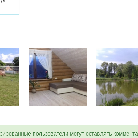
 ул
трированные пользователи могут оставлять коммента