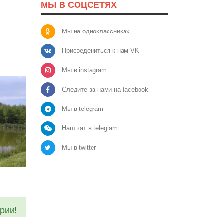
МЫ В СОЦСЕТЯХ
Мы на одноклассниках
Присоедениться к нам VK
Мы в instagram
Следите за нами на facebook
Мы в telegram
Наш чат в telegram
Мы в twitter
рии!