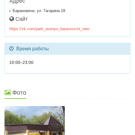
Адрес
г. Барановичи, ул. Гагарина 19
Сайт
https://vk.com/park_avenyu_baranovichi_new
Время работы
10:00–23:00
Фото