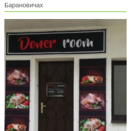
Барановичах