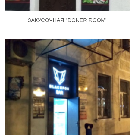
ЗАКУСОЧНАЯ "DONER ROOM"