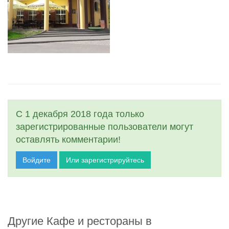
С 1 декабря 2018 года только
зарегистрированные пользователи могут
оставлять комментарии!
Войдите
Или зарегистрируйтесь
Другие Кафе и рестораны в