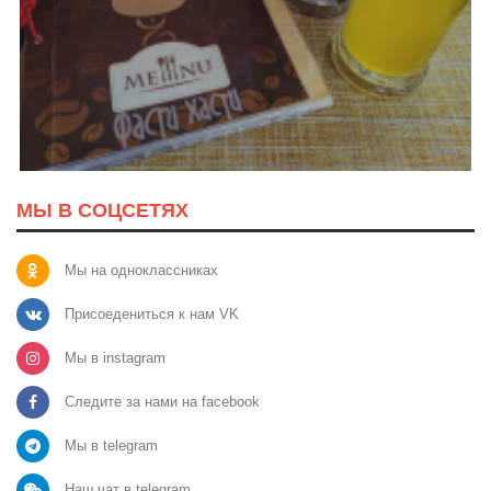
МЫ В СОЦСЕТЯХ
Мы на одноклассниках
Присоедениться к нам VK
Мы в instagram
Следите за нами на facebook
Мы в telegram
Наш чат в telegram