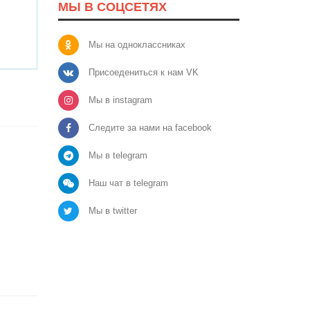
МЫ В СОЦСЕТЯХ
Мы на одноклассниках
Присоедениться к нам VK
Мы в instagram
Следите за нами на facebook
Мы в telegram
Наш чат в telegram
Мы в twitter