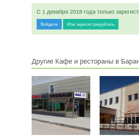
С 1 декабря 2018 года только зарегис
Войдите
Или зарегистрируйтесь
Другие Кафе и рестораны в Бара