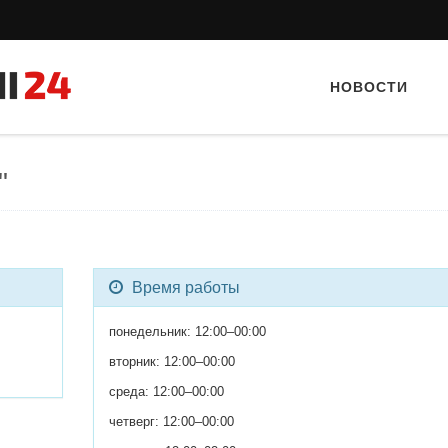
НОВОСТИ
"
Время работы
Тайный гость: кафе «Фас
понедельник: 12:00–00:00
вторник: 12:00–00:00
среда: 12:00–00:00
четверг: 12:00–00:00