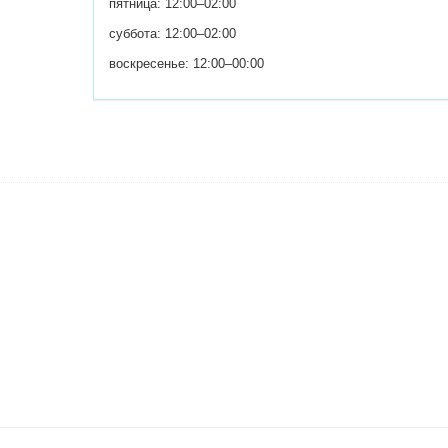
пятница: 12:00–02:00
суббота: 12:00–02:00
воскресенье: 12:00–00:00