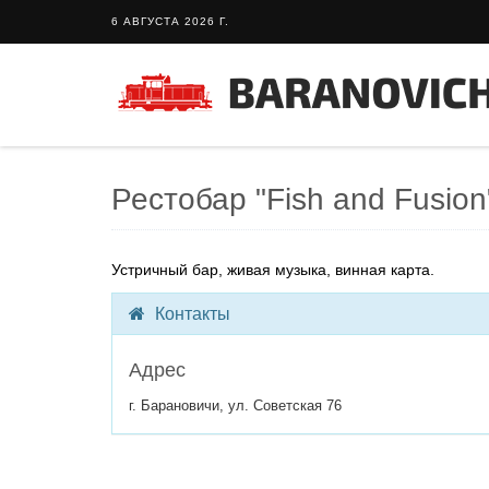
6 АВГУСТА 2026 Г.
Рестобар "Fish and Fusion
Устричный бар, живая музыка, винная карта.
Контакты
Адрес
г. Барановичи, ул. Советская 76