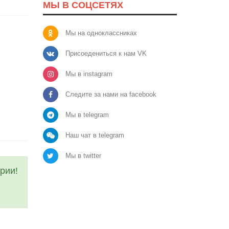
МЫ В СОЦСЕТЯХ
Мы на одноклассниках
Присоедениться к нам VK
Мы в instagram
Следите за нами на facebook
Мы в telegram
Наш чат в telegram
Мы в twitter
рии!