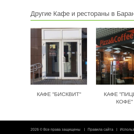
Другие Кафе и рестораны в Бара
КАФЕ "БИСКВИТ"
КАФЕ "ПИЦ
КОФЕ"
2026 © Все права защищены
Правила сайта
Использ