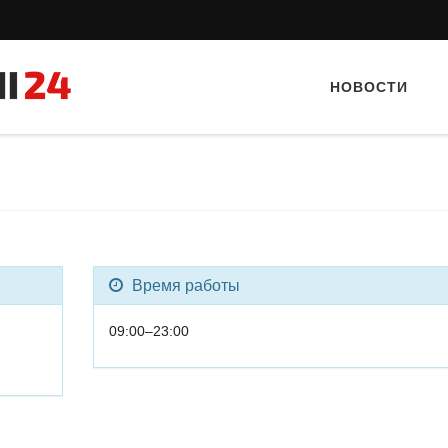
НОВОСТИ
Время работы
Тайный гость: Гастропаб
09:00–23:00