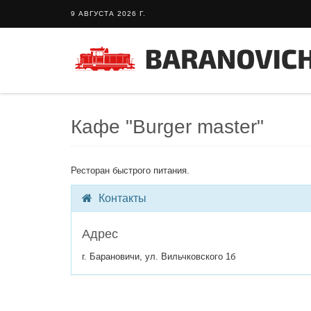
9 АВГУСТА 2026 Г.
Кафе "Burger master"
Ресторан быстрого питания.
Контакты
Адрес
г. Барановичи, ул. Вильчковского 1б