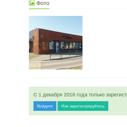
Фото
С 1 декабря 2018 года только зарегис
Войдите
Или зарегистрируйтесь