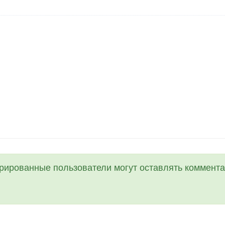
трированные пользователи могут оставлять коммента