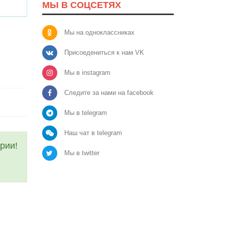
МЫ В СОЦСЕТЯХ
Мы на одноклассниках
Присоедениться к нам VK
Мы в instagram
Следите за нами на facebook
Мы в telegram
Наш чат в telegram
рии!
Мы в twitter