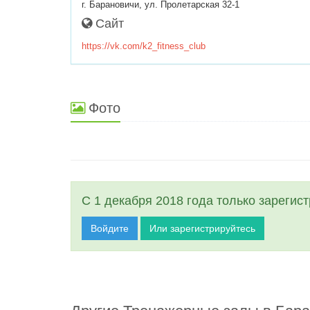
г. Барановичи, ул. Пролетарская 32-1
Сайт
https://vk.com/k2_fitness_club
Фото
С 1 декабря 2018 года только зарегис
Войдите
Или зарегистрируйтесь