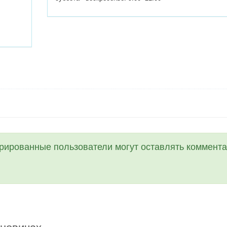
трированные пользователи могут оставлять коммента