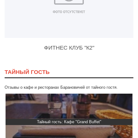
ФИТНЕС КЛУБ "К2"
ТАЙНЫЙ ГОСТЬ
Отзывы о кафе и ресторанах Барановичей от тайного гостя.
Тайный гость: Кафе "Grand Buffet"