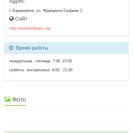
Адрес
г. Барановичи, ул. Франциска Скорины 2
Сайт
http://endorfinfitness.by/
Время работы
понедельник - пятница: 7:00 -23:00
суббота - воскресенье: 9:00 - 21:00
Фото