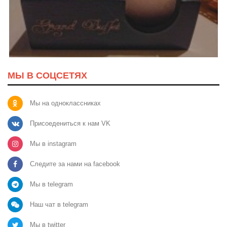
МЫ В СОЦСЕТЯХ
Мы на одноклассниках
Присоедениться к нам VK
Мы в instagram
Следите за нами на facebook
Мы в telegram
Наш чат в telegram
Мы в twitter