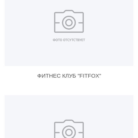
ФИТНЕС КЛУБ "FITFOX"