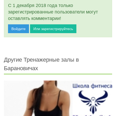
С 1 декабря 2018 года только
зарегистрированные пользователи могут
оставлять комментарии!
Войдите
Или зарегистрируйтесь
Другие Тренажерные залы в
Барановичах