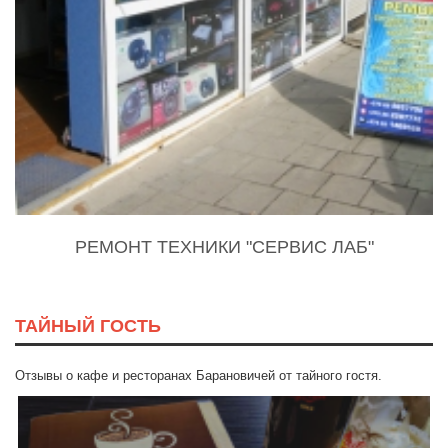
РЕМОНТ ТЕХНИКИ "СЕРВИС ЛАБ"
ТАЙНЫЙ ГОСТЬ
Отзывы о кафе и ресторанах Барановичей от тайного гостя.