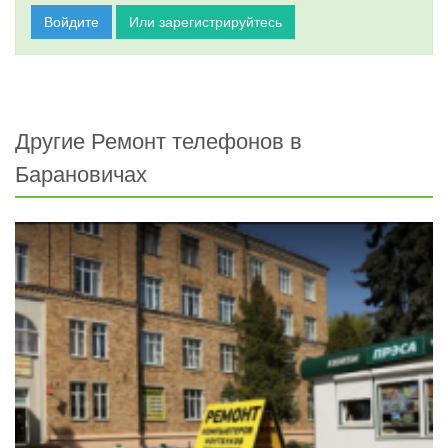
Войдите
Или зарегистрируйтесь
Другие Ремонт телефонов в
Барановичах