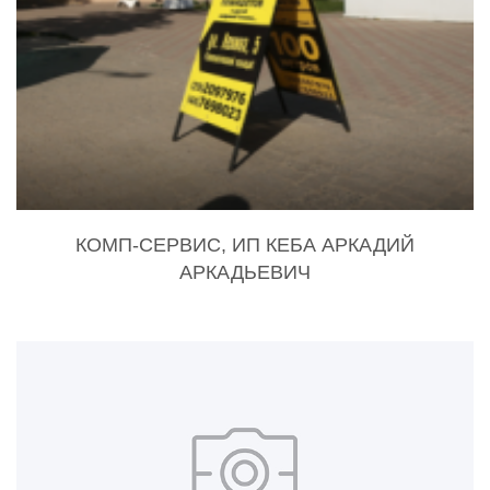
КОМП-СЕРВИС, ИП КЕБА АРКАДИЙ
АРКАДЬЕВИЧ