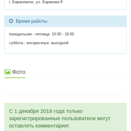
г. Барановичи, ул. Баранова 8
Время работы
понедельник - пятница: 10:00 - 18:00
суббота - воскресенье: выходной
Фото
С 1 декабря 2018 года только
зарегистрированные пользователи могут
оставлять комментарии!