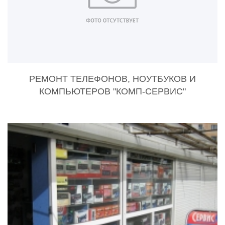
РЕМОНТ ТЕЛЕФОНОВ, НОУТБУКОВ И
КОМПЬЮТЕРОВ "КОМП-СЕРВИС"