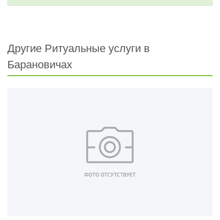
Другие Ритуальные услуги в
Барановичах