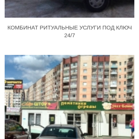
КОМБИНАТ РИТУАЛЬНЫЕ УСЛУГИ ПОД КЛЮЧ
24/7