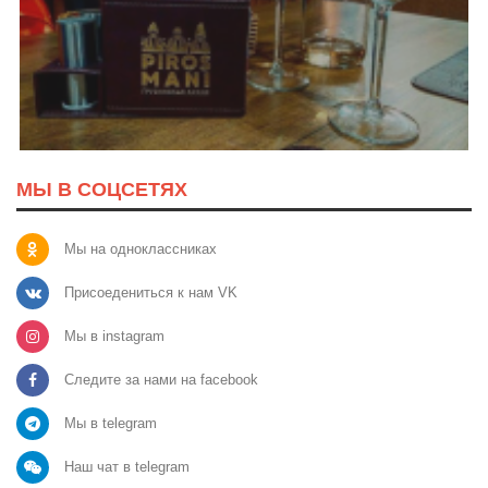
МЫ В СОЦСЕТЯХ
Мы на одноклассниках
Присоедениться к нам VK
Мы в instagram
Следите за нами на facebook
Мы в telegram
Наш чат в telegram