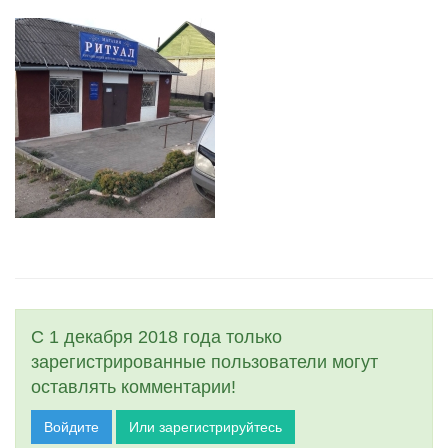
С 1 декабря 2018 года только
зарегистрированные пользователи могут
оставлять комментарии!
Войдите
Или зарегистрируйтесь