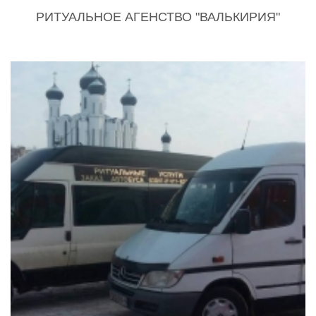
РИТУАЛЬНОЕ АГЕНСТВО "ВАЛЬКИРИЯ"