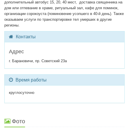
дополнительный автобус 15, 20, 40 мест, доставка священника на
дом или отпевание в храме, ритуальный зал, кафе для поминок,
организации сорокоуста (поминовение усопшего в 40-й день). Также
оказываем услуги по транспортировке тел умерших в другие
регионы.
Контакты
Адрес
г. Барановичи, пр. Советский 23а
Время работы
круглосуточно
Фото