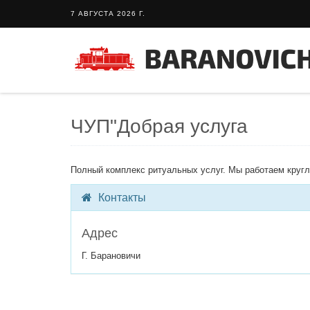
7 АВГУСТА 2026 Г.
ЧУП"Добрая услуга
Полный комплекс ритуальных услуг. Мы работаем кругл
Контакты
Адрес
Г. Барановичи