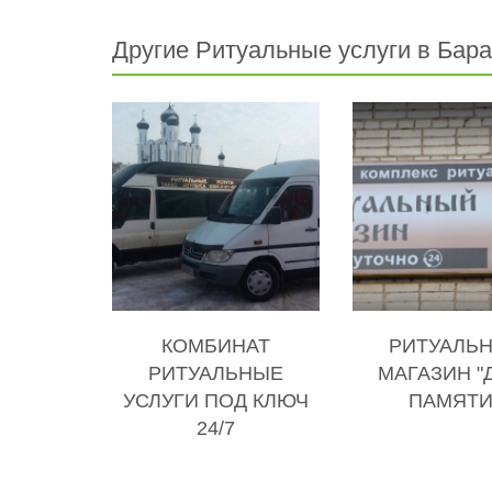
Другие Ритуальные услуги в Бар
КОМБИНАТ
РИТУАЛЬ
РИТУАЛЬНЫЕ
МАГАЗИН "
УСЛУГИ ПОД КЛЮЧ
ПАМЯТИ
24/7