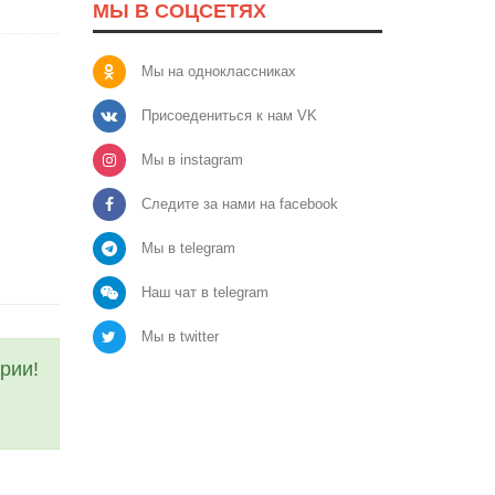
МЫ В СОЦСЕТЯХ
Мы на одноклассниках
Присоедениться к нам VK
Мы в instagram
Следите за нами на facebook
Мы в telegram
Наш чат в telegram
Мы в twitter
рии!