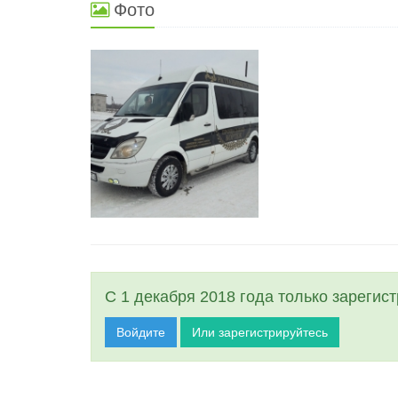
Фото
С 1 декабря 2018 года только зарегис
Войдите
Или зарегистрируйтесь