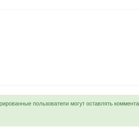
трированные пользователи могут оставлять коммента