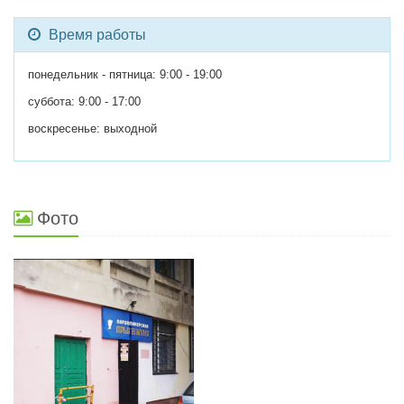
Время работы
понедельник - пятница: 9:00 - 19:00
суббота: 9:00 - 17:00
воскресенье: выходной
Фото