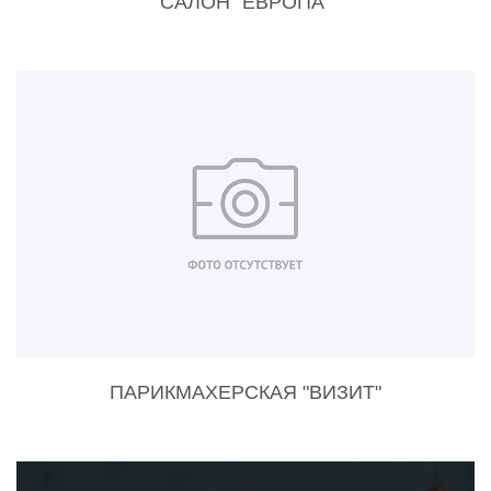
САЛОН "ЕВРОПА"
ПАРИКМАХЕРСКАЯ "ВИЗИТ"