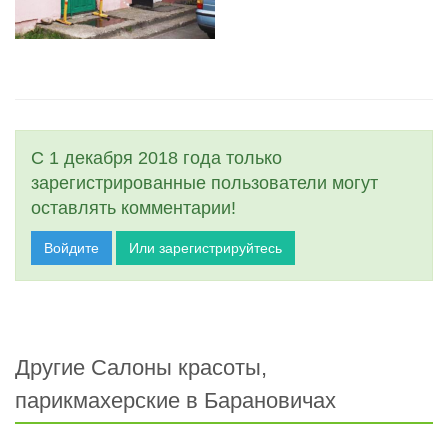
С 1 декабря 2018 года только
зарегистрированные пользователи могут
оставлять комментарии!
Войдите
Или зарегистрируйтесь
Другие Салоны красоты,
парикмахерские в Барановичах