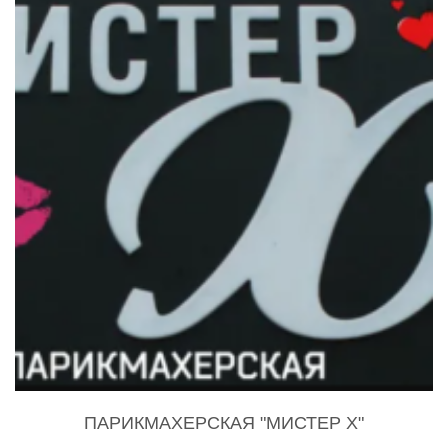
ПАРИКМАХЕРСКАЯ "МИСТЕР X"