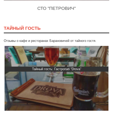
СТО "ПЕТРОВИЧ"
ТАЙНЫЙ ГОСТЬ
Отзывы о кафе и ресторанах Барановичей от тайного гостя.
Тайный гость: Гастропаб “Drova”