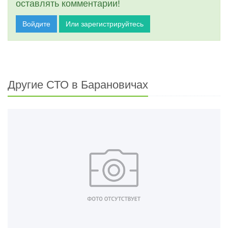
оставлять комментарии!
Войдите
Или зарегистрируйтесь
Другие СТО в Барановичах