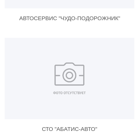
АВТОСЕРВИС "ЧУДО-ПОДОРОЖНИК"
СТО "АБАТИС-АВТО"