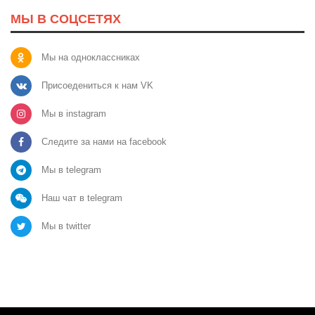
МЫ В СОЦСЕТЯХ
Мы на одноклассниках
Присоедениться к нам VK
Мы в instagram
Следите за нами на facebook
Мы в telegram
Наш чат в telegram
Мы в twitter