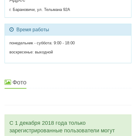
г. Барановичи, ул. Тельмана 92А
Время работы
понедельник - суббота: 9:00 - 18:00
воскресенье: выходной
Фото
С 1 декабря 2018 года только
зарегистрированные пользователи могут