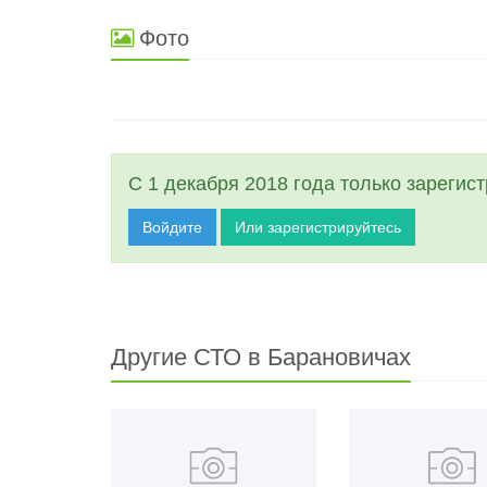
Фото
С 1 декабря 2018 года только зарегис
Войдите
Или зарегистрируйтесь
Другие СТО в Барановичах