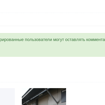
трированные пользователи могут оставлять коммента