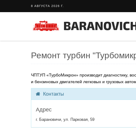
8 АВГУСТА 2026 Г.
Ремонт турбин "Турбомик
ЧПТУП «ТурбоМикрон» производит диагностику, вос
и бензиновых двигателей легковых и грузовых авто
Контакты
Адрес
г. Барановичи, ул. Парковая, 59