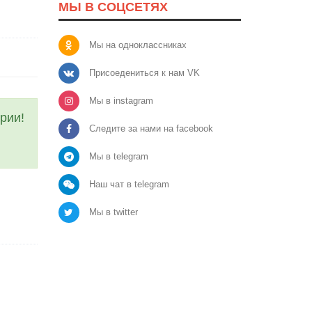
МЫ В СОЦСЕТЯХ
Мы на одноклассниках
Присоедениться к нам VK
Мы в instagram
рии!
Следите за нами на facebook
Мы в telegram
Наш чат в telegram
Мы в twitter