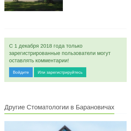
С 1 декабря 2018 года только
зарегистрированные пользователи могут
оставлять комментарии!
Войдите
Или зарегистрируйтесь
Другие Стоматологии в Барановичах