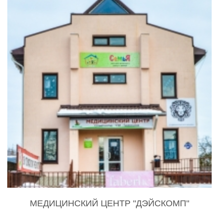
МЕДИЦИНСКИЙ ЦЕНТР "ДЭЙСКОМП"