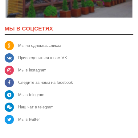
МЫ В СОЦСЕТЯХ
Мы на одноклассниках
Присоедениться к нам VK
Мы в instagram
Следите за нами на facebook
Мы в telegram
Наш чат в telegram
Мы в twitter