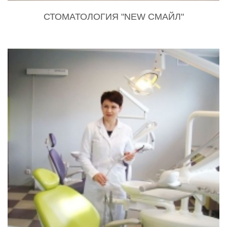
СТОМАТОЛОГИЯ "NEW СМАЙЛ"