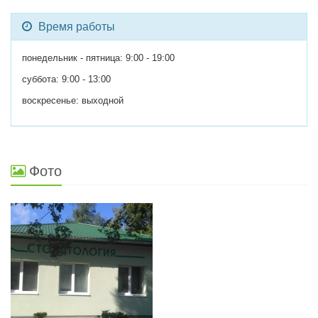
Время работы
понедельник - пятница: 9:00 - 19:00
суббота: 9:00 - 13:00
воскресенье: выходной
Фото