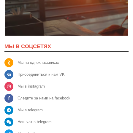
МЫ В СОЦСЕТЯХ
Мы на одноклассниках
Присоедениться к нам VK
Мы в instagram
Следите за нами на facebook
Мы в telegram
Наш чат в telegram