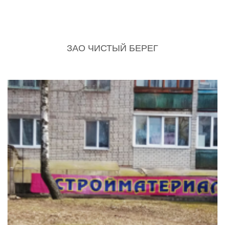
ЗАО ЧИСТЫЙ БЕРЕГ