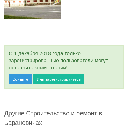
С 1 декабря 2018 года только
зарегистрированные пользователи могут
оставлять комментарии!
Войдите
Или зарегистрируйтесь
Другие Строительство и ремонт в
Барановичах