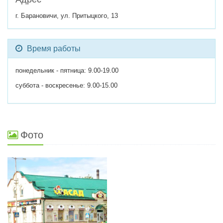
г. Барановичи, ул. Притыцкого, 13
Время работы
понедельник - пятница: 9.00-19.00
суббота - воскресенье: 9.00-15.00
Фото