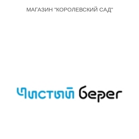
МАГАЗИН "КОРОЛЕВСКИЙ САД"