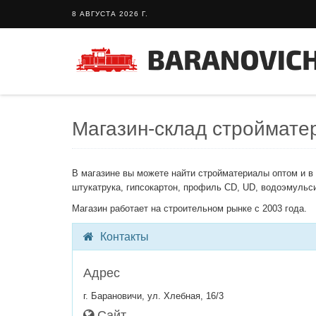
8 АВГУСТА 2026 Г.
Магазин-склад строймате
В магазине вы можете найти стройматериалы оптом и в 
штукатрука, гипсокартон, профиль CD, UD, водоэму
Магазин работает на строительном рынке с 2003 года.
Контакты
Адрес
г. Барановичи, ул. Хлебная, 16/3
Сайт