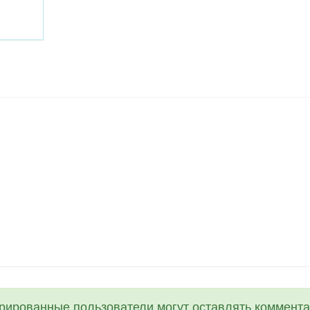
трированные пользователи могут оставлять коммента