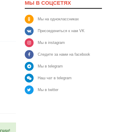
МЫ В СОЦСЕТЯХ
Мы на одноклассниках
Присоедениться к нам VK
Мы в instagram
Следите за нами на facebook
Мы в telegram
Наш чат в telegram
Мы в twitter
рии!