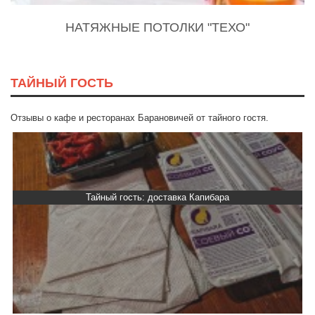
НАТЯЖНЫЕ ПОТОЛКИ "ТЕХО"
ТАЙНЫЙ ГОСТЬ
Отзывы о кафе и ресторанах Барановичей от тайного гостя.
Тайный гость: доставка Капибара