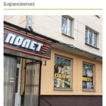
Барановичах