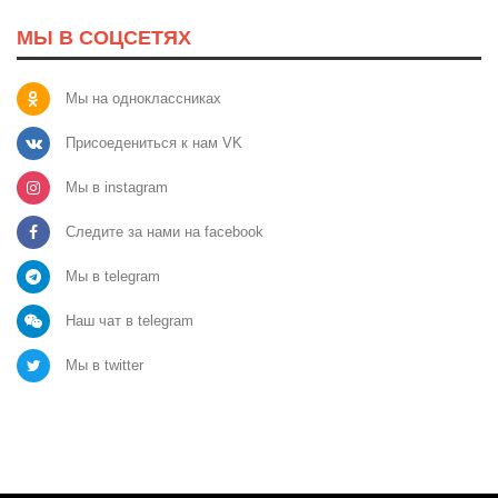
МЫ В СОЦСЕТЯХ
Мы на одноклассниках
Присоедениться к нам VK
Мы в instagram
Следите за нами на facebook
Мы в telegram
Наш чат в telegram
Мы в twitter