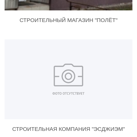
СТРОИТЕЛЬНЫЙ МАГАЗИН "ПОЛЁТ"
СТРОИТЕЛЬНАЯ КОМПАНИЯ "ЭСДЖИЭМ"