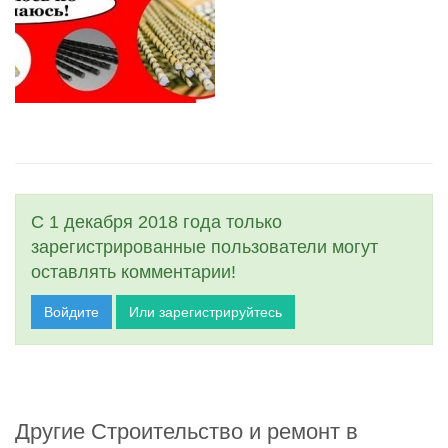
С 1 декабря 2018 года только
зарегистрированные пользователи могут
оставлять комментарии!
Войдите
Или зарегистрируйтесь
Другие Строительство и ремонт в