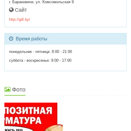
г. Барановичи, ул. Комсомольская 9
Сайт
http://gill.by/
Время работы
понедельник - пятница: 8:00 - 21:00
суббота - воскресенье: 9:00 - 17:00
Фото