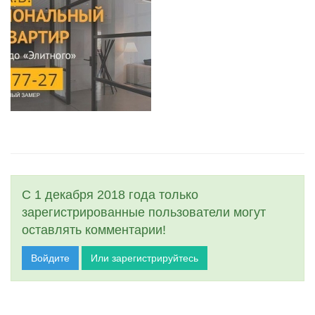
С 1 декабря 2018 года только
зарегистрированные пользователи могут
оставлять комментарии!
Войдите
Или зарегистрируйтесь