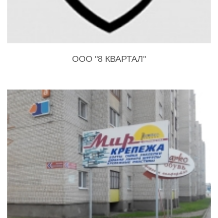
ООО "8 КВАРТАЛ"