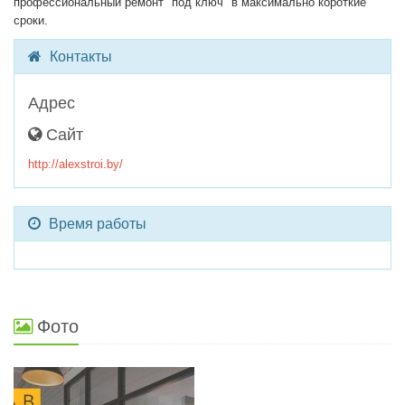
профессиональный ремонт "под ключ" в максимально короткие
сроки.
Контакты
Адрес
Сайт
http://alexstroi.by/
Время работы
Фото