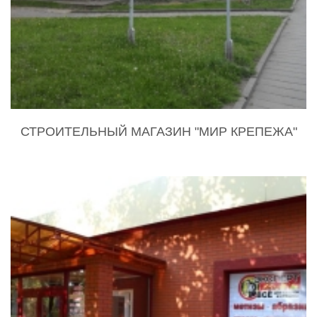
СТРОИТЕЛЬНЫЙ МАГАЗИН "МИР КРЕПЕЖА"