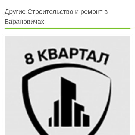
Другие Строительство и ремонт в
Барановичах