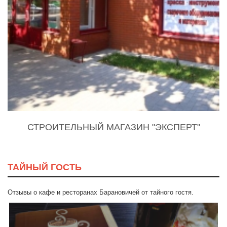
СТРОИТЕЛЬНЫЙ МАГАЗИН "ЭКСПЕРТ"
ТАЙНЫЙ ГОСТЬ
Отзывы о кафе и ресторанах Барановичей от тайного гостя.