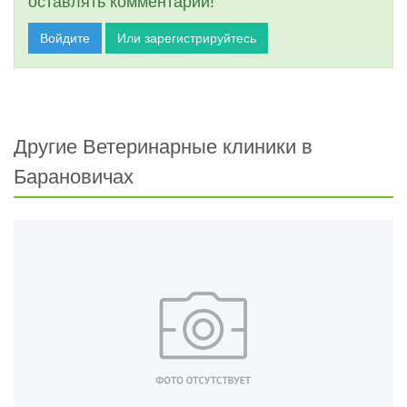
оставлять комментарии!
Войдите
Или зарегистрируйтесь
Другие Ветеринарные клиники в
Барановичах