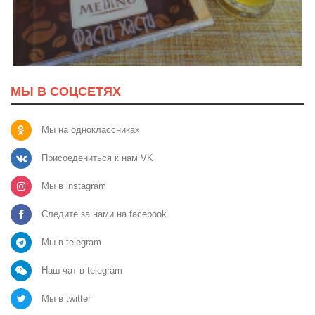
МЫ В СОЦСЕТЯХ
Мы на одноклассниках
Присоедениться к нам VK
Мы в instagram
Следите за нами на facebook
Мы в telegram
Наш чат в telegram
Мы в twitter