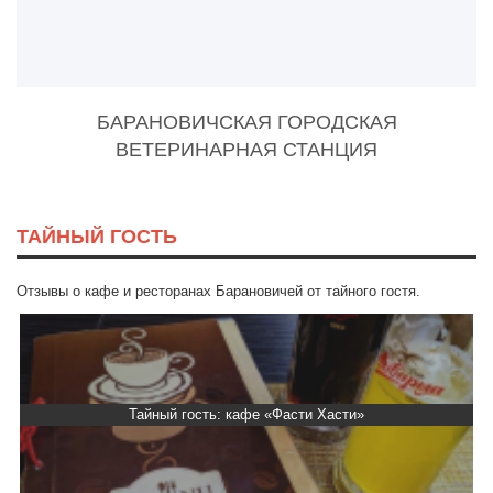
БАРАНОВИЧСКАЯ ГОРОДСКАЯ
ВЕТЕРИНАРНАЯ СТАНЦИЯ
ТАЙНЫЙ ГОСТЬ
Отзывы о кафе и ресторанах Барановичей от тайного гостя.
Тайный гость: кафе «Фасти Хасти»