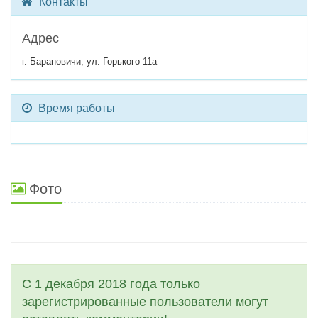
Контакты
Адрес
г. Барановичи, ул. Горького 11а
Время работы
Фото
С 1 декабря 2018 года только
зарегистрированные пользователи могут