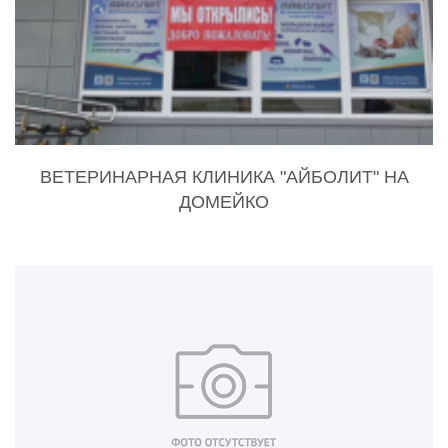
ВЕТЕРИНАРНАЯ КЛИНИКА "АЙБОЛИТ" НА
ДОМЕЙКО