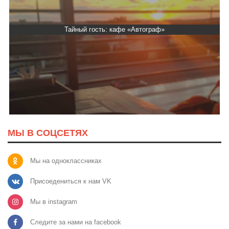
Тайный гость: кафе «Автограф»
МЫ В СОЦСЕТЯХ
Мы на одноклассниках
Присоедениться к нам VK
Мы в instagram
Следите за нами на facebook