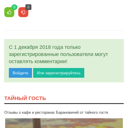
0
0
С 1 декабря 2018 года только
зарегистрированные пользователи могут
оставлять комментарии!
Войдите
Или зарегистрируйтесь
ТАЙНЫЙ ГОСТЬ
Отзывы о кафе и ресторанах Барановичей от тайного гостя.