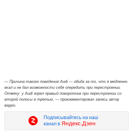
— Причина такого поведения Audi — обида за то, что я медленно
ехал и не дал возможности себя опередить при перестроении.
Отмечу: у Audi горел правый поворотник при перестроении со
второй полосы в третью,
— прокомментировал запись автор
видео.
Подписывайтесь на наш
Яндекс.Дзен
канал в