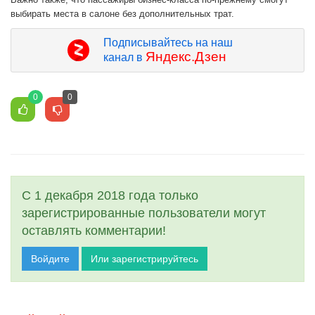
выбирать места в салоне без дополнительных трат.
Подписывайтесь на наш
Яндекс.Дзен
канал в
0
0
С 1 декабря 2018 года только
зарегистрированные пользователи могут
оставлять комментарии!
Войдите
Или зарегистрируйтесь