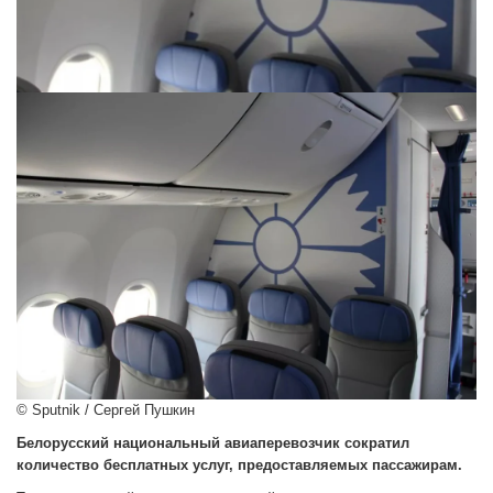
© Sputnik / Сергей Пушкин
Белорусский национальный авиаперевозчик сократил
количество бесплатных услуг, предоставляемых пассажирам.