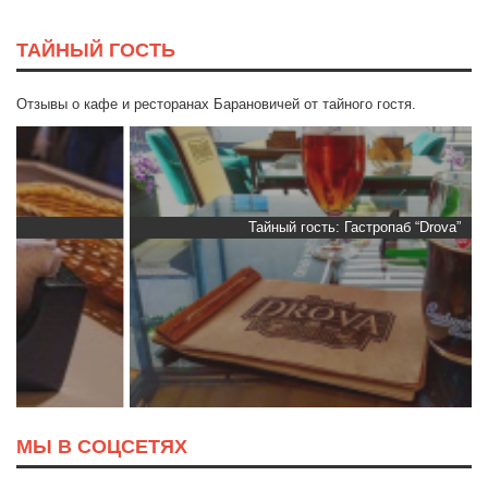
ТАЙНЫЙ ГОСТЬ
Отзывы о кафе и ресторанах Барановичей от тайного гостя.
Тайный гость: Гастропаб “Drova”
МЫ В СОЦСЕТЯХ