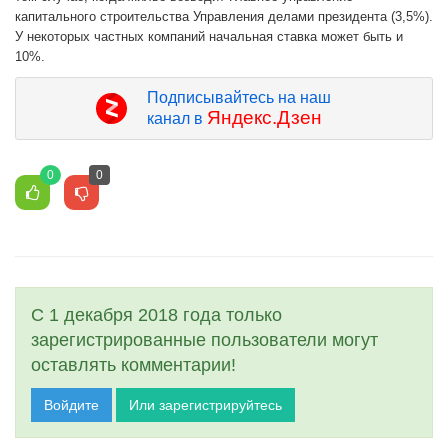
капитального строительства Управления делами президента (3,5%).
У некоторых частных компаний начальная ставка может быть и
10%.
Подписывайтесь на наш
Яндекс.Дзен
канал в
0
0
С 1 декабря 2018 года только
зарегистрированные пользователи могут
оставлять комментарии!
Войдите
Или зарегистрируйтесь