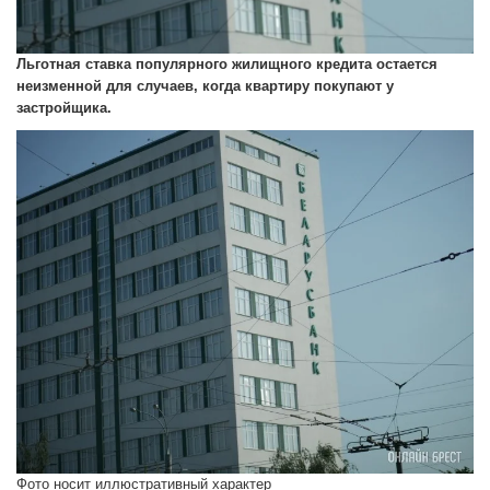
Льготная ставка популярного жилищного кредита остается
неизменной для случаев, когда квартиру покупают у
застройщика.
Фото носит иллюстративный характер