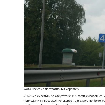
Фото носит иллюстративный характер
«Письма счастья» за отсутствие ТО, зафиксированное 
приходили за превышение скорости, а далее по фотогра