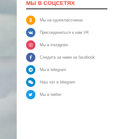
МЫ В СОЦСЕТЯХ
Мы на одноклассниках
Присоедениться к нам VK
Мы в instagram
Следите за нами на facebook
Мы в telegram
Наш чат в telegram
Мы в twitter