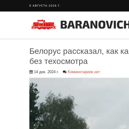
6 АВГУСТА 2026 Г.
Белорус рассказал, как 
без техосмотра
14 дек. 2024 г.
Комментариев нет