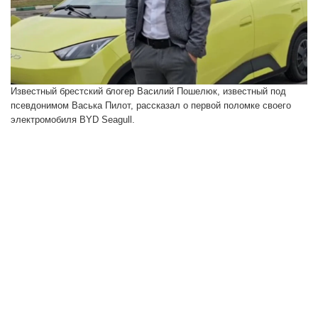
Известный брестский блогер Василий Пошелюк, известный под
псевдонимом Васька Пилот, рассказал о первой поломке своего
электромобиля BYD Seagull.