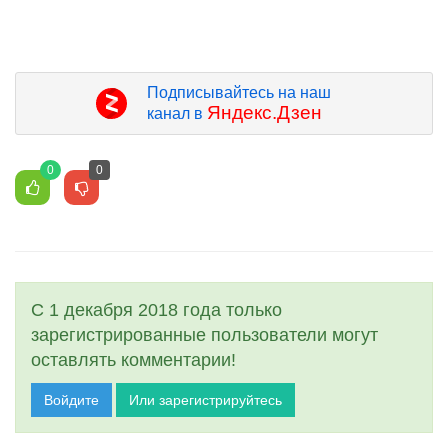
Подписывайтесь на наш
Яндекс.Дзен
канал в
0
0
С 1 декабря 2018 года только
зарегистрированные пользователи могут
оставлять комментарии!
Войдите
Или зарегистрируйтесь