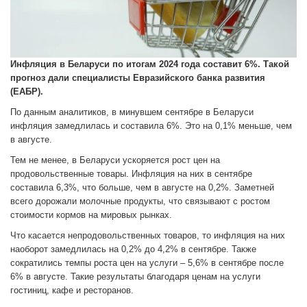
Инфляция в Беларуси по итогам 2024 года составит 6%. Такой
прогноз дали специалисты Евразийского банка развития
(ЕАБР).
По данным аналитиков, в минувшем сентябре в Беларуси
инфляция замедлилась и составила 6%. Это на 0,1% меньше, чем
в августе.
Тем не менее, в Беларуси ускоряется рост цен на
продовольственные товары. Инфляция на них в сентябре
составила 6,3%, что больше, чем в августе на 0,2%. Заметней
всего дорожали молочные продукты, что связывают с ростом
стоимости кормов на мировых рынках.
Что касается непродовольственных товаров, то инфляция на них
наоборот замедлилась на 0,2% до 4,2% в сентябре. Также
сократились темпы роста цен на услуги – 5,6% в сентябре после
6% в августе. Такие результаты благодаря ценам на услуги
гостиниц, кафе и ресторанов.