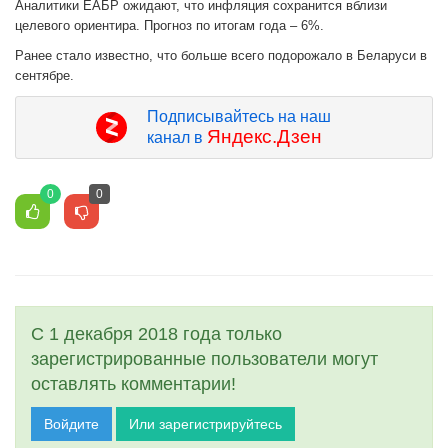
Аналитики ЕАБР ожидают, что инфляция сохранится вблизи
целевого ориентира. Прогноз по итогам года – 6%.
Ранее стало известно, что больше всего подорожало в Беларуси в
сентябре.
Подписывайтесь на наш
Яндекс.Дзен
канал в
0
0
С 1 декабря 2018 года только
зарегистрированные пользователи могут
оставлять комментарии!
Войдите
Или зарегистрируйтесь