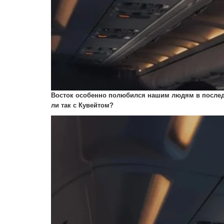
Восток особенно полюбился нашим людям в последн
ли так с Кувейтом?