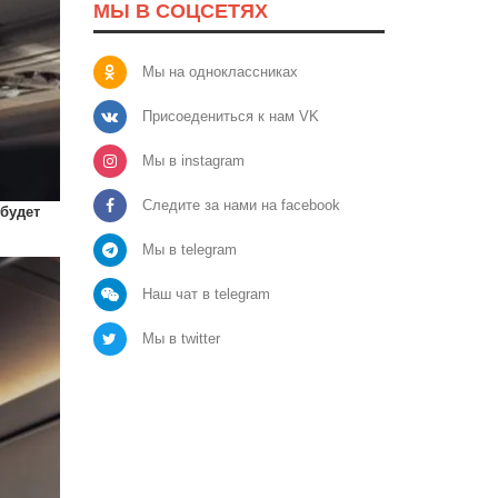
МЫ В СОЦСЕТЯХ
Мы на одноклассниках
Присоедениться к нам VK
Мы в instagram
Следите за нами на facebook
будет
Мы в telegram
Наш чат в telegram
Мы в twitter