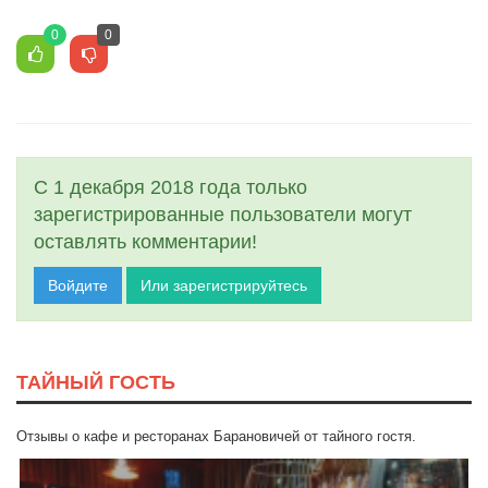
0
0
С 1 декабря 2018 года только
зарегистрированные пользователи могут
оставлять комментарии!
Войдите
Или зарегистрируйтесь
ТАЙНЫЙ ГОСТЬ
Отзывы о кафе и ресторанах Барановичей от тайного гостя.