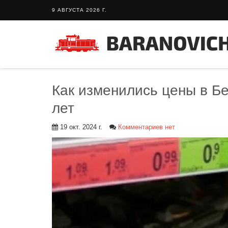
9 АВГУСТА 2026 Г.
Как изменились цены в Бе
лет
19 окт. 2024 г.
Комментариев нет
Тайный 