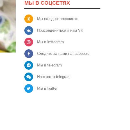
МЫ В СОЦСЕТЯХ
Мы на одноклассниках
Присоедениться к нам VK
Мы в instagram
Следите за нами на facebook
Мы в telegram
Наш чат в telegram
Мы в twitter