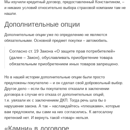
Мы изучили кредитный договор, предоставленный Константином, –
и никаких условий относительно выбора страховой компании там не
нашли.
Дополнительные опции
Дополнительные опции уже по определению не являются
обязательными. Основной предмет покупки – автомобиль.
Согласно ст. 19 Закона «О защите прав потребителей»
(далее – Закон), обуславливать приобретение товара
обязательным приобретением иных товаров запрещено.
Но в нашей истории дополнительные опции были просто
предложены покупателю – и он сделал свой добровольный выбор.
Другое дело – если бы покупателю отказали в заключении
договора в случае его отказа от дополнительных опций,
т.е. увязали их с заключением ДКП. Тогда речь шла бы о
нарушении закона. А так – наслаждайтесь «плюшками», которые
вам предложили, вы сами на них согласились. К автосалону
претензий нет. И вернуть такой «товар» нельзя.
«Камни» в договоре