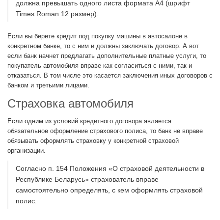
должна превышать одного листа формата А4 (шрифт
Times Roman 12 размер).
Если вы берете кредит под покупку машины в автосалоне в
конкретном банке, то с ним и должны заключать договор. А вот
если банк начнет предлагать дополнительные платные услуги, то
покупатель автомобиля вправе как согласиться с ними, так и
отказаться. В том числе это касается заключения иных договоров с
банком и третьими лицами.
Страховка автомобиля
Если одним из условий кредитного договора является
обязательное оформление страхового полиса, то банк не вправе
обязывать оформлять страховку у конкретной страховой
организации.
Согласно п. 154 Положения «О страховой деятельности в
Республике Беларусь» страхователь вправе
самостоятельно определять, с кем оформлять страховой
полис.