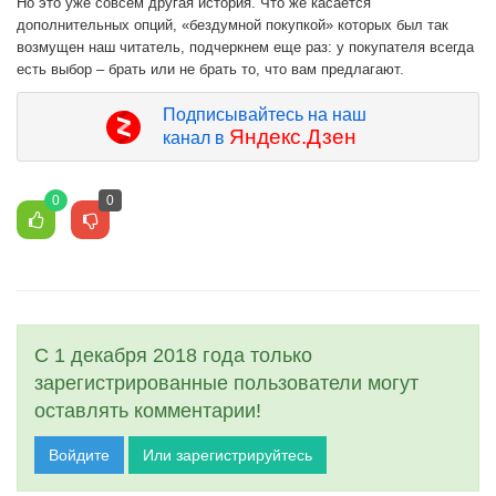
Но это уже совсем другая история. Что же касается
дополнительных опций, «бездумной покупкой» которых был так
возмущен наш читатель, подчеркнем еще раз: у покупателя всегда
есть выбор – брать или не брать то, что вам предлагают.
Подписывайтесь на наш
Яндекс.Дзен
канал в
0
0
С 1 декабря 2018 года только
зарегистрированные пользователи могут
оставлять комментарии!
Войдите
Или зарегистрируйтесь