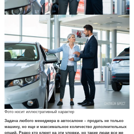
Фото носит иллюстративный характер
Задача любого менеджера в автосалоне – продать не только
машину, но еще и максимальное количество дополнительных
опций. Редко кто клюет на эти уловки, но такие люди все же