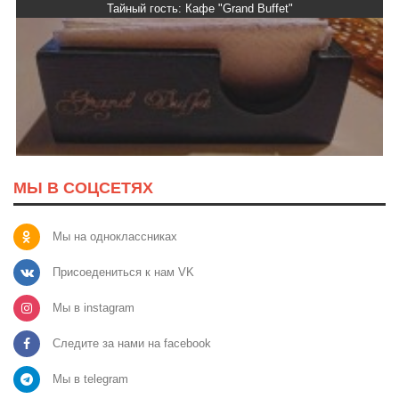
Тайный гость: Кафе "Grand Buffet"
МЫ В СОЦСЕТЯХ
Мы на одноклассниках
Присоедениться к нам VK
Мы в instagram
Следите за нами на facebook
Мы в telegram