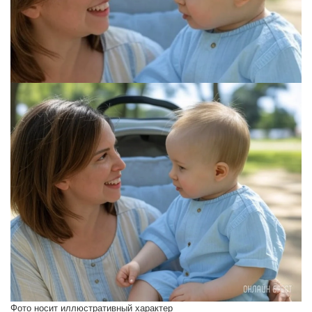
Фото носит иллюстративный характер