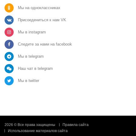
Мы на одноклассниках
Присоедениться к нам VK
Мы в instagram
Следите за нами на facebook
Мы в telegram
Наш чат в telegram
Мы в twitter
2026 © Все права защищены
Правила сайта
Использование материалов сайта