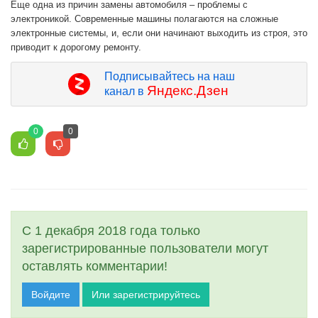
Еще одна из причин замены автомобиля – проблемы с
электроникой. Современные машины полагаются на сложные
электронные системы, и, если они начинают выходить из строя, это
приводит к дорогому ремонту.
Подписывайтесь на наш
Яндекс.Дзен
канал в
0
0
С 1 декабря 2018 года только
зарегистрированные пользователи могут
оставлять комментарии!
Войдите
Или зарегистрируйтесь