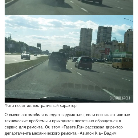
Фото носит иллюстративный характер
О смене автомобиля следует задуматься, если возникают частые
технические проблемы и приходится постоянно обращаться в
сервис для ремонта. Об этом «Газете.Ru» рассказал директор
департамента механического ремонта «Авилон Kia» Вадим