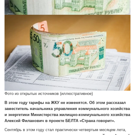
Фото из открытых источников (иллюстративное)
В этом году тарифы на ЖКУ не изменятся. Об этом рассказал
заместитель начальника управления коммунального хозяйства
и энергетики Министерства жилищно-коммунального хозяйства
Алексей Филанович в проекте БЕЛТА «Страна говорит».
Сентябрь в этом году стал практически четвертым месяцем лета,