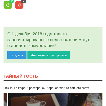
0
0
С 1 декабря 2018 года только
зарегистрированные пользователи могут
оставлять комментарии!
Войдите
Или зарегистрируйтесь
ТАЙНЫЙ ГОСТЬ
Отзывы о кафе и ресторанах Барановичей от тайного гостя.