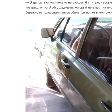
— В целом в относительно неплохом. Я считаю, «восьм
товарищ купил Audi у дедушки, который не ездил на и
бережно использовали автомобиль, он попал в мои рук