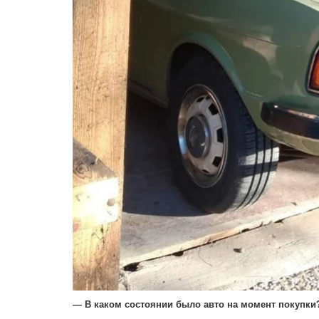
— В каком состоянии было авто на момент покупки