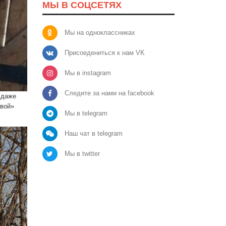
МЫ В СОЦСЕТЯХ
Мы на одноклассниках
Присоедениться к нам VK
Мы в instagram
Следите за нами на facebook
 даже
ивой»
Мы в telegram
Наш чат в telegram
Мы в twitter