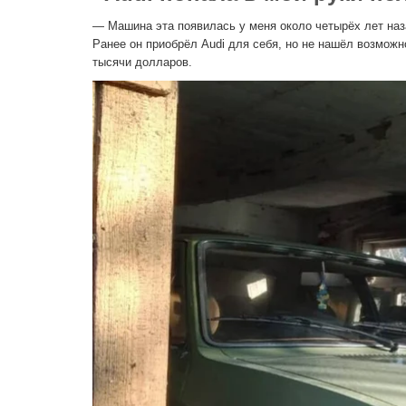
— Машина эта появилась у меня около четырёх лет наза
Ранее он приобрёл Audi для себя, но не нашёл возможно
тысячи долларов.